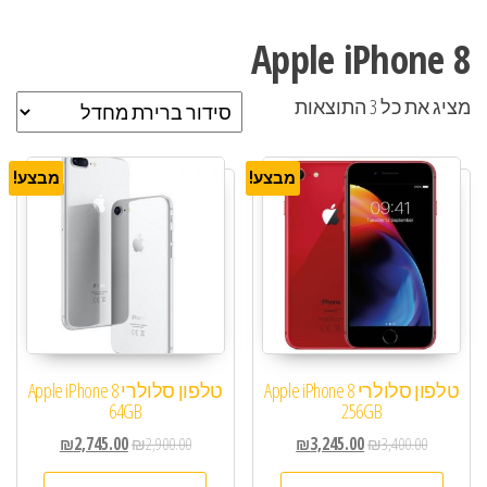
Apple iPhone 8
מציג את כל 3 התוצאות
מבצע!
מבצע!
טלפון סלולרי Apple iPhone 8
טלפון סלולרי Apple iPhone 8
64GB
256GB
₪
2,745.00
₪
2,900.00
₪
3,245.00
₪
3,400.00