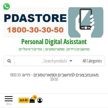
Personal Digital Asisstant
מחשבים ניידים| סמארטפונים | עזרים דיגיטליים
מגוון מבצעים למחשבים וסמארטפונים – חייגו 1800-30-
30-50
0
₪0.00
Menu