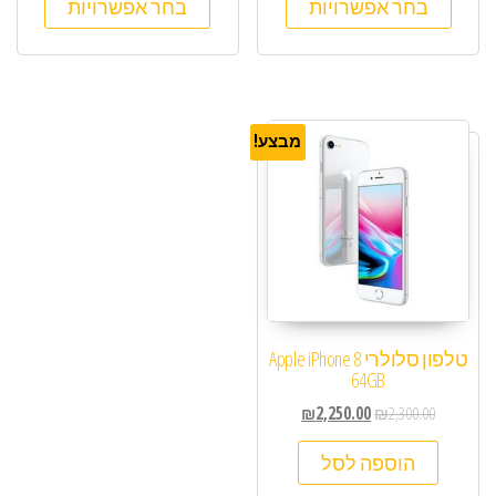
בחר אפשרויות
בחר אפשרויות
מבצע!
טלפון סלולרי Apple iPhone 8
64GB
₪
2,250.00
₪
2,300.00
הוספה לסל