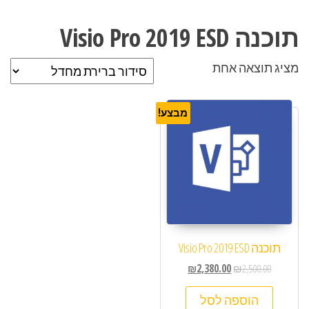
תוכנה Visio Pro 2019 ESD
מציג תוצאה אחת
מבצע!
תוכנה Visio Pro 2019 ESD
₪
2,380.00
₪
2,500.00
הוספה לסל