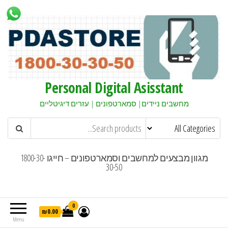
Personal Digital Asisstant
מחשבים ניידים| סמארטפונים | עזרים דיגיטליים
מגוון מבצעים למחשבים וסמארטפונים – חייגו 1800-30-
30-50
0
₪0.00
Menu