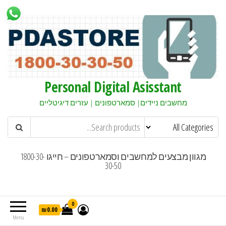
Personal Digital Asisstant
מחשבים ניידים| סמארטפונים | עזרים דיגיטליים
מגוון מבצעים למחשבים וסמארטפונים – חייגו 1800-30-
30-50
0
₪0.00
Menu