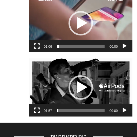
וידאו
01:06
00:00
נגן
וידאו
01:57
00:00
ביקורות אחרונות