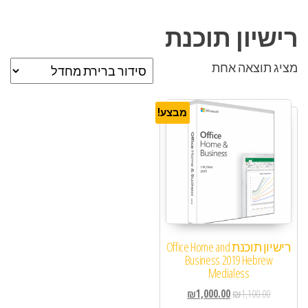
רישיון תוכנת
מציג תוצאה אחת
מבצע!
רישיון תוכנת Office Home and
Business 2019 Hebrew
Medialess
₪
1,000.00
₪
1,100.00