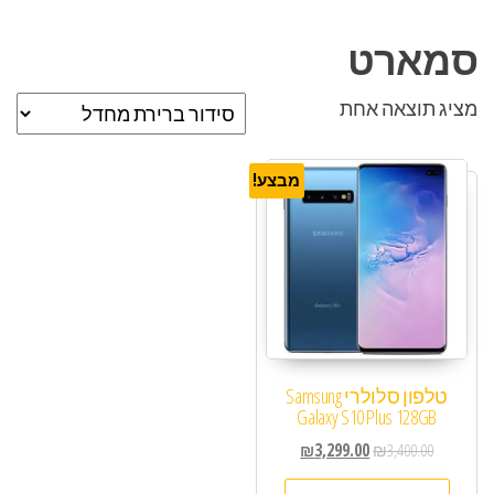
סמארט
מציג תוצאה אחת
מבצע!
טלפון סלולרי Samsung
Galaxy S10 Plus 128GB
₪
3,299.00
₪
3,400.00