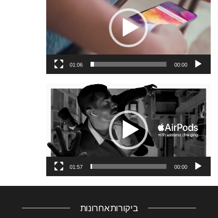
וידאו
01:06
00:00
נגן
וידאו
01:57
00:00
ביקורות אחרונות