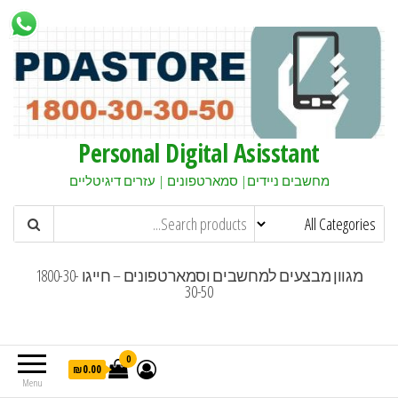
Personal Digital Asisstant
מחשבים ניידים| סמארטפונים | עזרים דיגיטליים
מגוון מבצעים למחשבים וסמארטפונים – חייגו 1800-30-
30-50
0
₪0.00
Menu