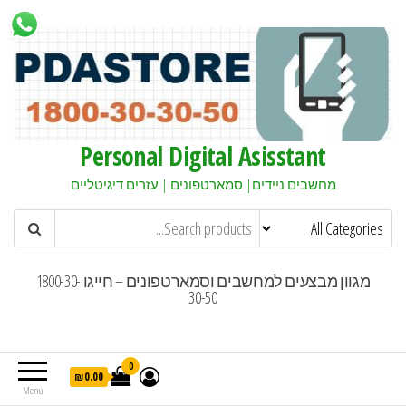
Personal Digital Asisstant
מחשבים ניידים| סמארטפונים | עזרים דיגיטליים
מגוון מבצעים למחשבים וסמארטפונים – חייגו 1800-30-
30-50
0
₪0.00
Menu