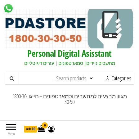
Personal Digital Asisstant
מחשבים ניידים| סמארטפונים | עזרים דיגיטליים
מגוון מבצעים למחשבים וסמארטפונים – חייגו 1800-30-
30-50
0
₪0.00
Menu