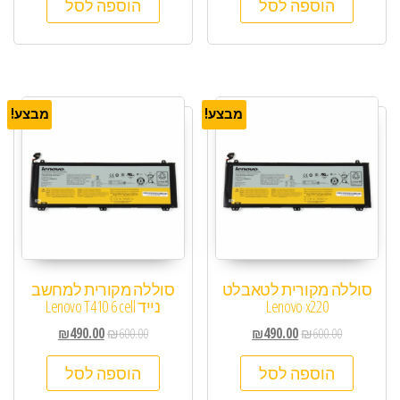
הוספה לסל
הוספה לסל
מבצע!
מבצע!
סוללה מקורית לטאבלט
סוללה מקורית למחשב
Lenovo x220
נייד Lenovo T410 6 cell
₪
490.00
₪
600.00
₪
490.00
₪
600.00
הוספה לסל
הוספה לסל