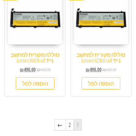
סוללה מקורית למחשב
סוללה מקורית למחשב
נייד Lenovo X230 6 cell
נייד Lenovo X60 8 cell
₪
490.00
₪
600.00
₪
490.00
₪
600.00
הוספה לסל
הוספה לסל
←
2
1