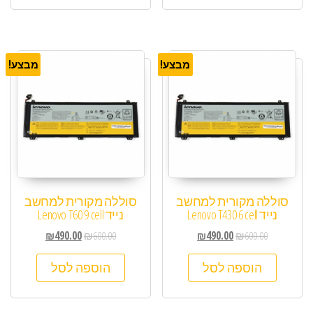
מבצע!
מבצע!
סוללה מקורית למחשב
סוללה מקורית למחשב
נייד Lenovo T430 6 cell
נייד Lenovo T60 9 cell
₪
490.00
₪
600.00
₪
490.00
₪
600.00
הוספה לסל
הוספה לסל