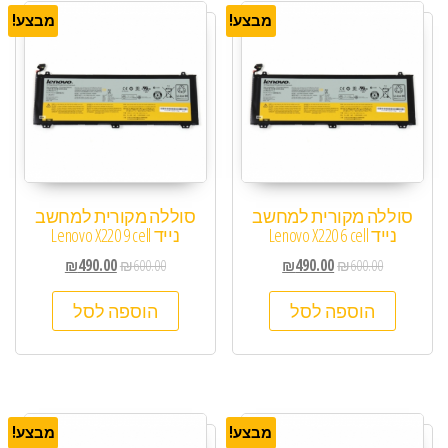
מבצע!
מבצע!
סוללה מקורית למחשב
סוללה מקורית למחשב
נייד Lenovo X220 6 cell
נייד Lenovo X220 9 cell
₪
490.00
₪
600.00
₪
490.00
₪
600.00
הוספה לסל
הוספה לסל
מבצע!
מבצע!