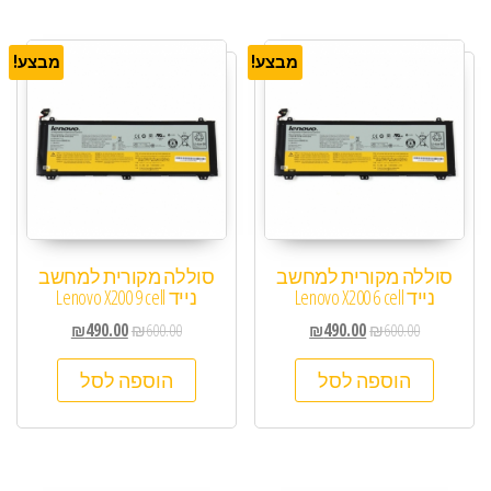
מבצע!
מבצע!
סוללה מקורית למחשב
סוללה מקורית למחשב
נייד Lenovo X200 6 cell
נייד Lenovo X200 9 cell
₪
490.00
₪
600.00
₪
490.00
₪
600.00
הוספה לסל
הוספה לסל