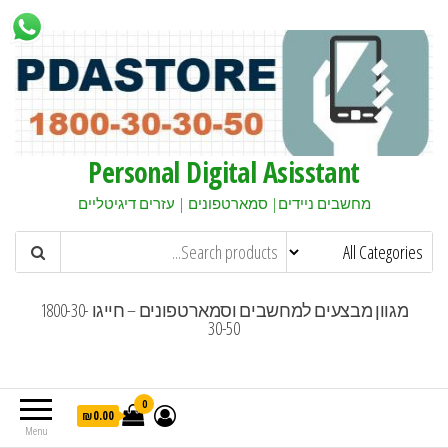
Personal Digital Asisstant
מחשבים ניידים| סמארטפונים | עזרים דיגיטליים
מגוון מבצעים למחשבים וסמארטפונים – חייגו 1800-30-
30-50
0
₪0.00
Menu