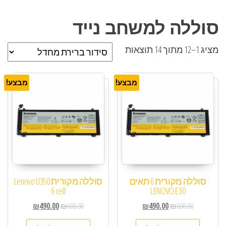
סוללה למשחב נייד
מציג 1–12 מתוך 14 תוצאות
מבצע!
מבצע!
סוללה מקורית 6 תאים
סוללה מקורית Lenovo U350
6 cell
LENOVO E30
₪
490.00
₪
600.00
₪
490.00
₪
600.00