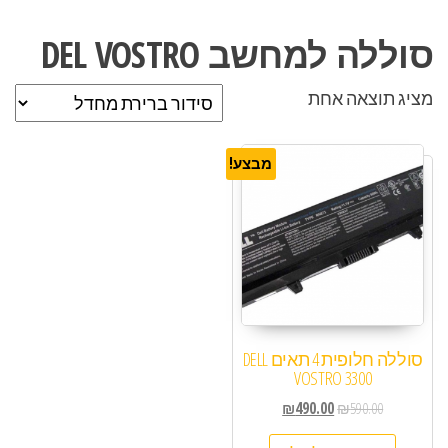
סוללה למחשב DEL VOSTRO
מציג תוצאה אחת
מבצע!
סוללה חלופית 4 תאים DELL
VOSTRO 3300
₪
490.00
₪
590.00