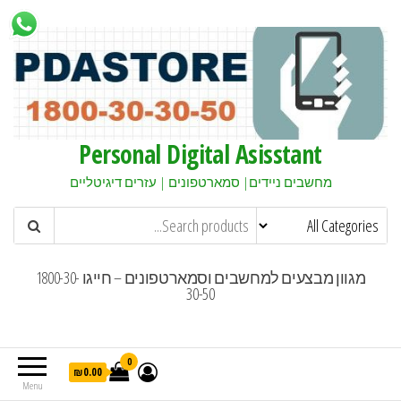
Personal Digital Asisstant
מחשבים ניידים| סמארטפונים | עזרים דיגיטליים
מגוון מבצעים למחשבים וסמארטפונים – חייגו 1800-30-
30-50
0
₪0.00
Menu