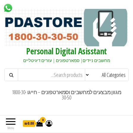
Personal Digital Asisstant
מחשבים ניידים| סמארטפונים | עזרים דיגיטליים
מגוון מבצעים למחשבים וסמארטפונים – חייגו 1800-30-
30-50
0
₪0.00
Menu