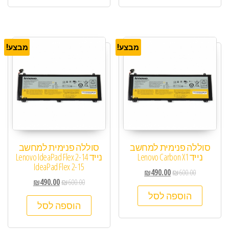
מבצע!
מבצע!
סוללה פנימית למחשב
סוללה פנימית למחשב
נייד Lenovo Carbon X1
נייד Lenovo IdeaPad Flex 2-14
IdeaPad Flex 2-15
₪
490.00
₪
600.00
₪
490.00
₪
600.00
הוספה לסל
הוספה לסל