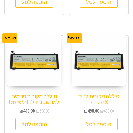
הוספה לסל
הוספה לסל
מבצע!
מבצע!
סוללה מקורית לנייד
סוללה מקורית פנימית
Lenovo X30
למחשב נייד Lenovo S41-70
₪
490.00
₪
600.00
₪
490.00
₪
600.00
הוספה לסל
הוספה לסל