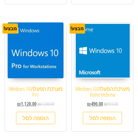
מבצע!
מבצע!
מערכת הפעלה Windows 10
מערכת הפעלה Windows 10
Pro
Home Hebrew
₪
1,120.00
₪
1,300.00
₪
490.00
₪
510.00
הוספה לסל
הוספה לסל