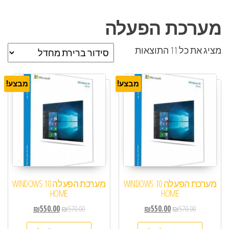
מערכת הפעלה
מציג את כל 11 התוצאות
מבצע!
מבצע!
מערכת הפעלה WINDOWS 10
מערכת הפעלה WINDOWS 10
HOME
HOME
₪
550.00
₪
570.00
₪
550.00
₪
570.00