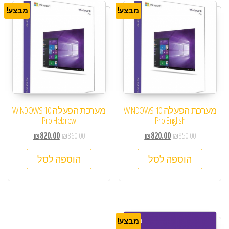
מבצע!
מבצע!
מערכת הפעלה WINDOWS 10
מערכת הפעלה WINDOWS 10
Pro Hebrew
Pro English
₪
820.00
₪
860.00
₪
820.00
₪
850.00
הוספה לסל
הוספה לסל
מבצע!