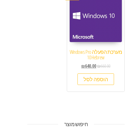
מערכת הפעלה Windows Pro
10 Hebrew
₪
640.00
₪
660.00
הוספה לסל
חיפוש מוצר