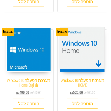
הוספה לסל
הוספה לסל
מבצע!
מבצע!
מערכת הפעלה Windows 10
מערכת הפעלה Windows 10
Home English
HOME
₪
490.00
₪
510.00
₪
520.00
₪
600.00
הוספה לסל
הוספה לסל