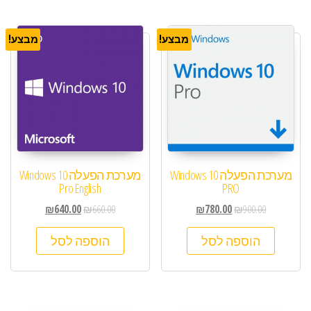
מבצע!
מבצע!
מערכת הפעלה Windows 10
מערכת הפעלה Windows 10
Pro English
PRO
₪
640.00
₪
660.00
₪
780.00
₪
900.00
הוספה לסל
הוספה לסל