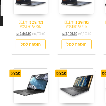
D
מחשב נייד DELL
מחשב נייד DELL
VOSTRO 5370 I7
VOSTRO 5370 I5
₪
4,440.00
₪
4,700.00
₪
3,100.00
₪
3,300.00
הוספה לסל
הוספה לסל
!
מבצע!
מבצע!