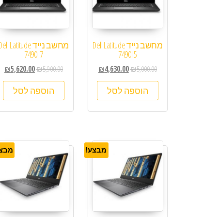
מחשב נייד Dell Latitude
מחשב נייד ell Latitude
7490 I7
7490 I5
₪
5,620.00
₪
5,900.00
₪
4,630.00
₪
5,000.00
הוספה לסל
הוספה לסל
מבצע!
מבצע