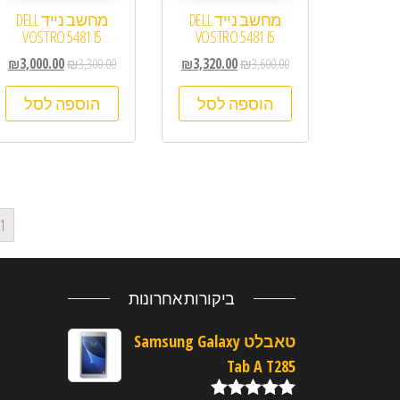
מחשב נייד DELL
מחשב נייד DELL
VOSTRO 5481 I5
VOSTRO 5481 I5
₪
3,000.00
₪
3,300.00
₪
3,320.00
₪
3,600.00
הוספה לסל
הוספה לסל
1
ביקורות אחרונות
טאבלט Samsung Galaxy
Tab A T285