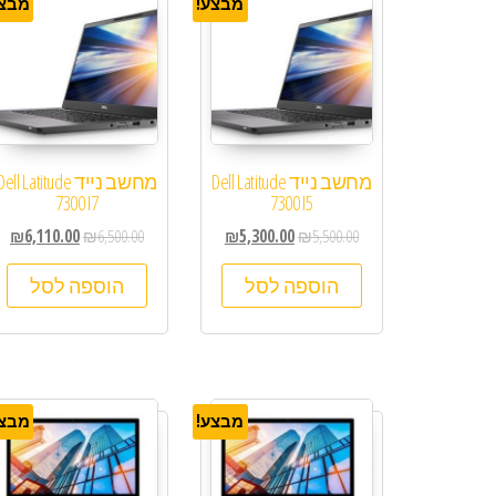
מבצע!
מבצע
מחשב נייד Dell Latitude
מחשב נייד ell Latitude
7300 I7
7300 I5
₪
6,110.00
₪
6,500.00
₪
5,300.00
₪
5,500.00
הוספה לסל
הוספה לסל
מבצע!
מבצע