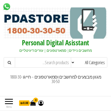
Personal Digital Asisstant
מחשבים ניידים| סמארטפונים | עזרים דיגיטליים
מגוון מבצעים למחשבים וסמארטפונים – חייגו 1800-30-
30-50
0
₪0.00
Menu