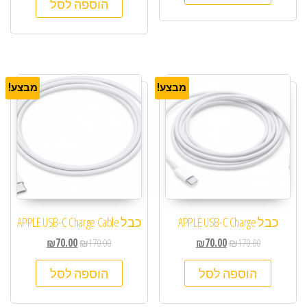
הוספה לסל
מבצע!
מבצע!
כבל APPLE USB-C Charge
כבל APPLE USB-C Charge Cable
₪
70.00
₪
170.00
₪
70.00
₪
170.00
הוספה לסל
הוספה לסל