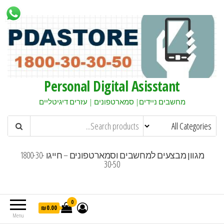
Personal Digital Asisstant
מחשבים ניידים| סמארטפונים | עזרים דיגיטליים
מגוון מבצעים למחשבים וסמארטפונים – חייגו 1800-30-
30-50
0
₪0.00
Menu