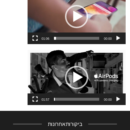
וידאו
01:06
00:00
נגן
וידאו
01:57
00:00
ביקורות אחרונות