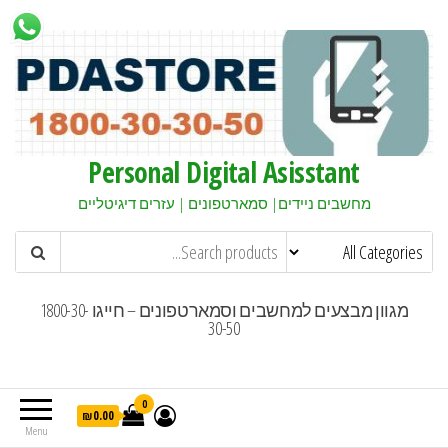
Personal Digital Asisstant
מחשבים ניידים| סמארטפונים | עזרים דיגיטליים
מגוון מבצעים למחשבים וסמארטפונים – חייגו 1800-30-
30-50
0
₪0.00
Menu