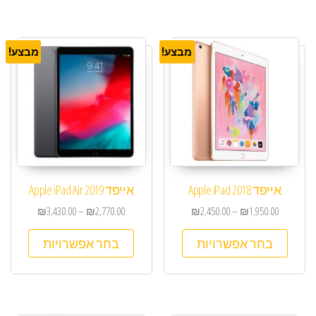
מבצע!
מבצע!
אייפד Apple iPad 2018
אייפד Apple iPad Air 2019
₪
3,430.00
–
₪
2,770.00
₪
2,450.00
–
₪
1,950.00
בחר אפשרויות
בחר אפשרויות