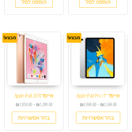
הוספה לסל
הוספה לסל
מבצע!
מבצע!
אייפד "Apple iPad Pro 11
אייפד Apple iPad 2018
₪
1,850.00
–
₪
1,399.00
₪
3,969.00
–
₪
3,369.00
בחר אפשרויות
בחר אפשרויות