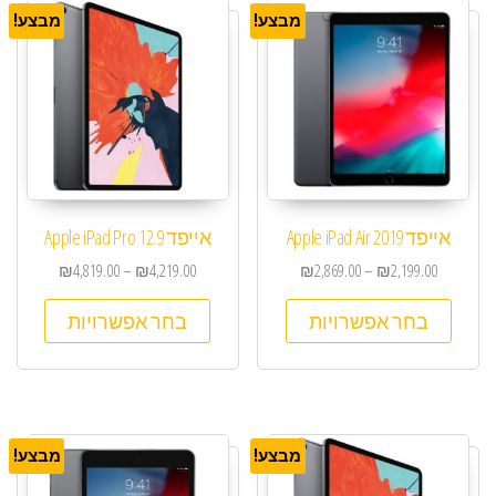
מבצע!
מבצע!
אייפד Apple iPad Air 2019
אייפד Apple iPad Pro 12.9
₪
4,819.00
–
₪
4,219.00
₪
2,869.00
–
₪
2,199.00
בחר אפשרויות
בחר אפשרויות
מבצע!
מבצע!