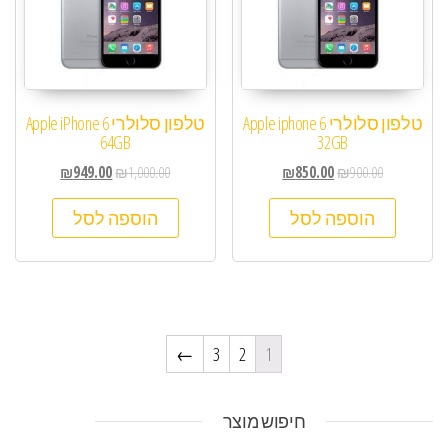
טלפון סלולרי Apple iphone 6
טלפון סלולרי Apple iPhone 6
64GB
32GB
₪
949.00
₪
1,000.00
₪
850.00
₪
900.00
הוספה לסל
הוספה לסל
←
3
2
1
חיפוש מוצר