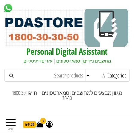
Personal Digital Asisstant
מחשבים ניידים| סמארטפונים | עזרים דיגיטליים
מגוון מבצעים למחשבים וסמארטפונים – חייגו 1800-30-
30-50
0
₪0.00
Menu