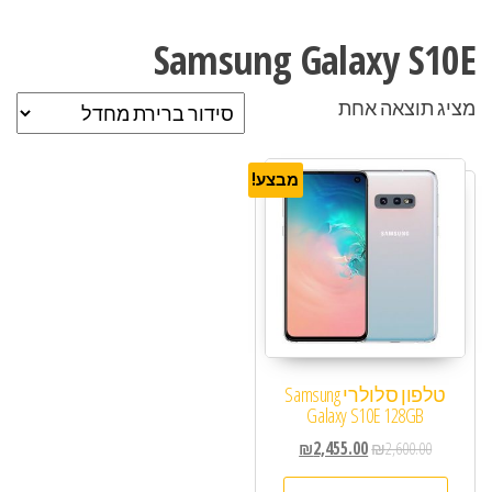
Samsung Galaxy S10E
מציג תוצאה אחת
מבצע!
טלפון סלולרי Samsung
Galaxy S10E 128GB
₪
2,455.00
₪
2,600.00