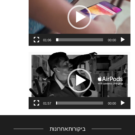
וידאו
01:06
00:00
נגן
וידאו
01:57
00:00
ביקורות אחרונות