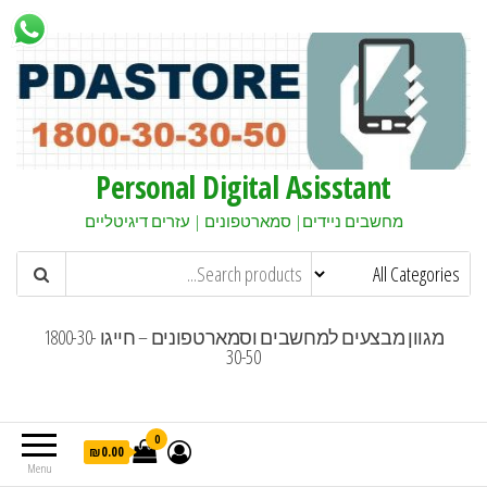
Personal Digital Asisstant
מחשבים ניידים| סמארטפונים | עזרים דיגיטליים
מגוון מבצעים למחשבים וסמארטפונים – חייגו 1800-30-
30-50
0
₪0.00
Menu