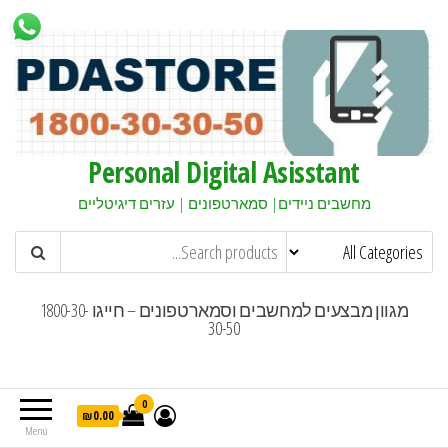
Personal Digital Asisstant
מחשבים ניידים| סמארטפונים | עזרים דיגיטליים
מגוון מבצעים למחשבים וסמארטפונים – חייגו 1800-30-
30-50
0
₪0.00
Menu