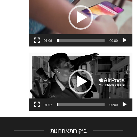
וידאו
01:06
00:00
נגן
וידאו
01:57
00:00
ביקורות אחרונות