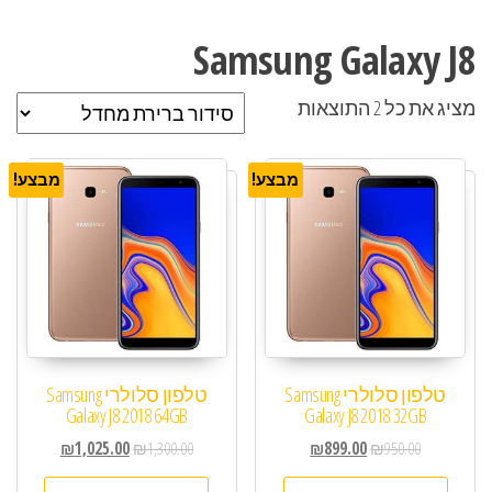
Samsung Galaxy J8
מציג את כל 2 התוצאות
מבצע!
מבצע!
טלפון סלולרי Samsung
טלפון סלולרי Samsung
Galaxy J8 2018 64GB
Galaxy J8 2018 32GB
₪
1,025.00
₪
1,300.00
₪
899.00
₪
950.00