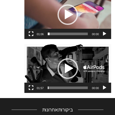
וידאו
01:06
00:00
נגן
וידאו
01:57
00:00
ביקורות אחרונות