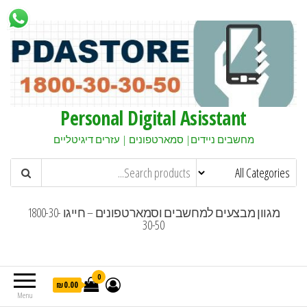
Personal Digital Asisstant
מחשבים ניידים| סמארטפונים | עזרים דיגיטליים
מגוון מבצעים למחשבים וסמארטפונים – חייגו 1800-30-
30-50
0
₪0.00
Menu