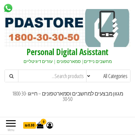
Personal Digital Asisstant
מחשבים ניידים| סמארטפונים | עזרים דיגיטליים
מגוון מבצעים למחשבים וסמארטפונים – חייגו 1800-30-
30-50
0
₪0.00
Menu