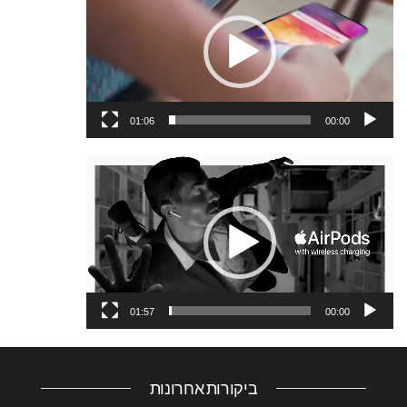
וידאו
01:06
00:00
נגן
וידאו
01:57
00:00
ביקורות אחרונות