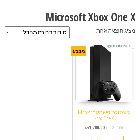
Microsoft Xbox One X
מציג תוצאה אחת
מבצע!
קונסולת משחק Microsoft
Xbox One X
₪
1,700.00
₪
1,800.00