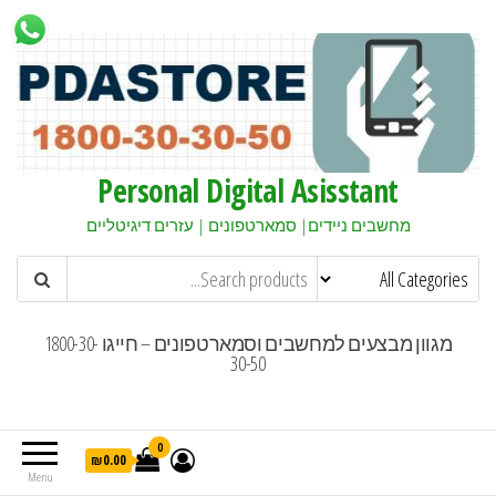
Personal Digital Asisstant
מחשבים ניידים| סמארטפונים | עזרים דיגיטליים
מגוון מבצעים למחשבים וסמארטפונים – חייגו 1800-30-
30-50
0
₪0.00
Menu