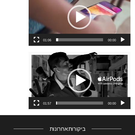
וידאו
01:06
00:00
נגן
וידאו
01:57
00:00
ביקורות אחרונות