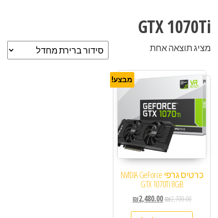
GTX 1070Ti
מציג תוצאה אחת
מבצע!
כרטיס גרפי NVIDIA GeForce
GTX 1070Ti 8GB
₪
2,480.00
₪
2,700.00