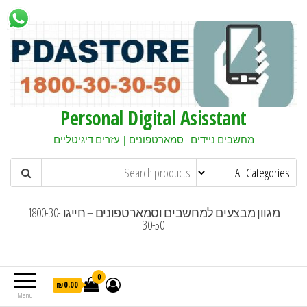
Personal Digital Asisstant
מחשבים ניידים| סמארטפונים | עזרים דיגיטליים
מגוון מבצעים למחשבים וסמארטפונים – חייגו 1800-30-
30-50
0
₪0.00
Menu