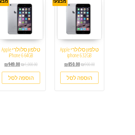
מבצע!
מבצע
טלפון סלולרי Apple
טלפון סלולרי Apple
iPhone 6 64GB
iphone 6 32GB
₪
949.00
₪
1,000.00
₪
850.00
₪
900.00
הוספה לסל
הוספה לסל