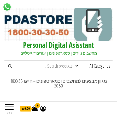
Personal Digital Asisstant
מחשבים ניידים| סמארטפונים | עזרים דיגיטליים
מגוון מבצעים למחשבים וסמארטפונים – חייגו 1800-30-
30-50
0
₪0.00
Menu