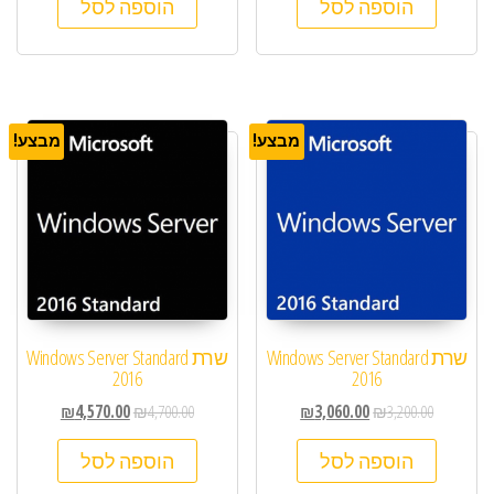
הוספה לסל
הוספה לסל
מבצע!
מבצע!
שרת Windows Server Standard
שרת Windows Server Standard
2016
2016
₪
4,570.00
₪
4,700.00
₪
3,060.00
₪
3,200.00
הוספה לסל
הוספה לסל