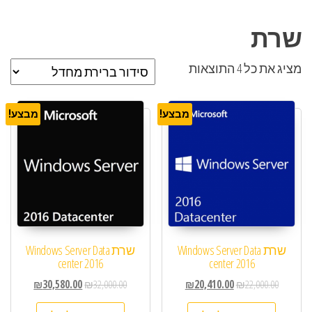
שרת
מציג את כל 4 התוצאות
מבצע!
מבצע!
שרת Windows Server Data
שרת Windows Server Data
center 2016
center 2016
₪
30,580.00
₪
32,000.00
₪
20,410.00
₪
22,000.00