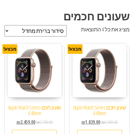
שעונים חכמים
מציג את כל 4 התוצאות
מבצע!
מבצע!
שעון חכם Apple Watch Series
שעון חכם Apple Watch Series
4 40mm
4 40mm
₪
2,459.00
₪
2,700.00
₪
1,839.00
₪
2,000.00