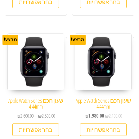
בחר אפשרויות
בחר אפשרויות
מבצע!
מבצע!
שעון חכם Apple Watch Series
שעון חכם Apple Watch Series
4 44mm
4 44mm
₪
2,600.00
–
₪
2,500.00
₪
1,980.00
₪
2,100.00
בחר אפשרויות
בחר אפשרויות