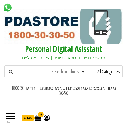
Personal Digital Asisstant
מחשבים ניידים| סמארטפונים | עזרים דיגיטליים
מגוון מבצעים למחשבים וסמארטפונים – חייגו 1800-30-
30-50
0
₪0.00
Menu