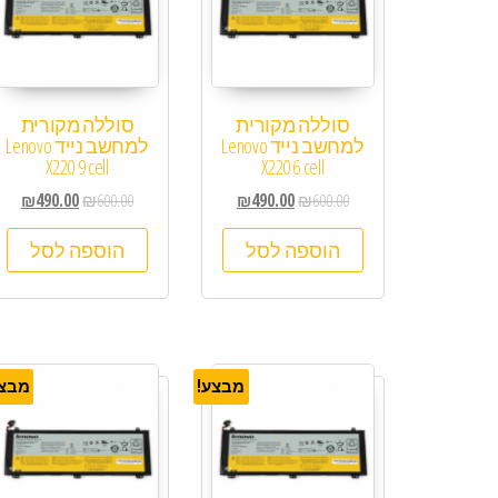
סוללה מקורית
סוללה מקורית
למחשב נייד Lenovo
למחשב נייד Lenovo
X220 9 cell
X220 6 cell
₪
490.00
₪
600.00
₪
490.00
₪
600.00
הוספה לסל
הוספה לסל
מבצע!
מבצע