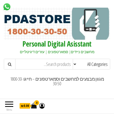
Personal Digital Asisstant
מחשבים ניידים| סמארטפונים | עזרים דיגיטליים
מגוון מבצעים למחשבים וסמארטפונים – חייגו 1800-30-
30-50
0
₪0.00
Menu