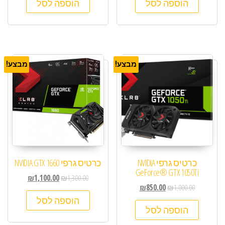
הוספה לסל
הוספה לסל
מבצע!
מבצע!
כרטיס גרפי NVIDIA
כרטיס גרפי NVIDIA GTX 1660
GeForce® GTX 1050Ti
₪
1,100.00
₪
1,300.00
₪
850.00
₪
1,000.00
הוספה לסל
הוספה לסל