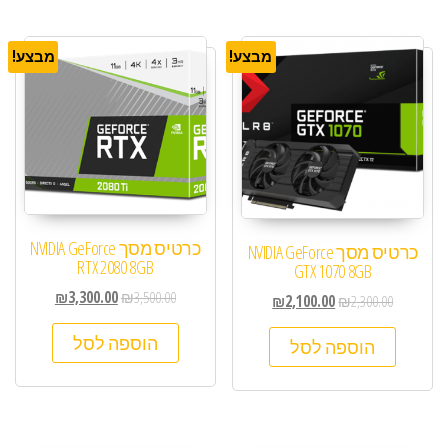
מבצע!
מבצע!
כרטיס מסך NVIDIA GeForce
כרטיס מסך NVIDIA GeForce
RTX 2080 8GB
GTX 1070 8GB
₪
3,300.00
₪
3,500.00
₪
2,100.00
₪
2,300.00
הוספה לסל
הוספה לסל