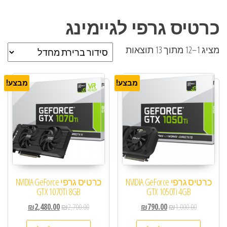
כרטיס גרפי לגיימינג
מציג 1–12 מתוך 13 תוצאות
מבצע!
מבצע!
כרטיס גרפי NVIDIA GeForce
כרטיס גרפי NVIDIA GeForce
GTX 1070Ti 8GB
GTX 1050Ti 4GB
₪
2,480.00
₪
2,700.00
₪
790.00
₪
1,000.00