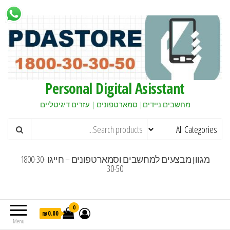
Personal Digital Asisstant
מחשבים ניידים| סמארטפונים | עזרים דיגיטליים
מגוון מבצעים למחשבים וסמארטפונים – חייגו 1800-30-
30-50
0
₪0.00
Menu